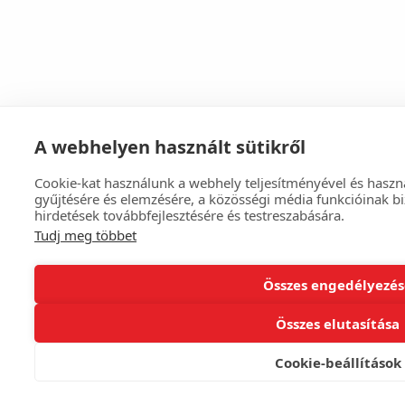
A webhelyen használt sütikről
Cookie-kat használunk a webhely teljesítményével és haszn
gyűjtésére és elemzésére, a közösségi média funkcióinak biz
hirdetések továbbfejlesztésére és testreszabására.
Tudj meg többet
Összes engedélyezés
Összes elutasítása
Cookie-beállítások